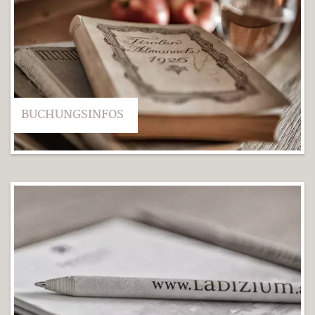
BUCHUNGSINFOS