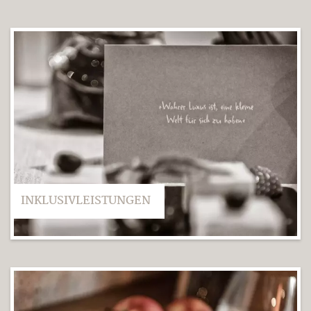
INKLUSIVLEISTUNGEN