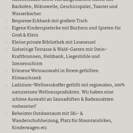
Backofen, Mikrowelle, Geschirrspüler, Toaster und
Wasserkocher
Bequeme Eckbank mit großem Tisch
Eigene Kinderspielecke mit Büchern und Spielen für
Groß & Klein
Kleine private Bibliothek mit Lesesessel
Südseitige Terrasse & Wald-Garten mit Stein-
Kraftbrunnen, Holzbank, Liegestühle und
Sonnenschirm
Erlesene Weinauswahl in Ihrem gefüllten
Klimaschrank
Ladizium-Wellnesskoffer gefüllt mit regionalen, 100%
naturreinen Wellnessprodukten. Wir haben eine
schöne Auswahl an Saunadüften & Badezusätzen
vorbereitet!
Beheizter Outdoorraum mit Ski- &
Wanderschuhheizung, Platz für Mountainbikes,
Kinderwagen etc.