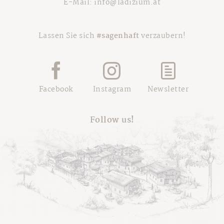
E-Mail:
info@ladizium.at
Lassen Sie sich
#sagenhaft
verzaubern!
Facebook
Instagram
Newsletter
Follow us!