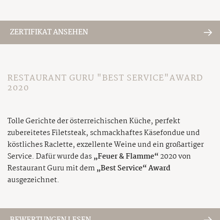
ZERTIFIKAT ANSEHEN
RESTAURANT GURU "BEST SERVICE"AWARD
2020
Tolle Gerichte der österreichischen Küche, perfekt
zubereitetes Filetsteak, schmackhaftes Käsefondue und
köstliches Raclette, exzellente Weine und ein großartiger
Service. Dafür wurde das
„Feuer & Flamme“
2020 von
Restaurant Guru mit dem
„Best Service“ Award
ausgezeichnet.