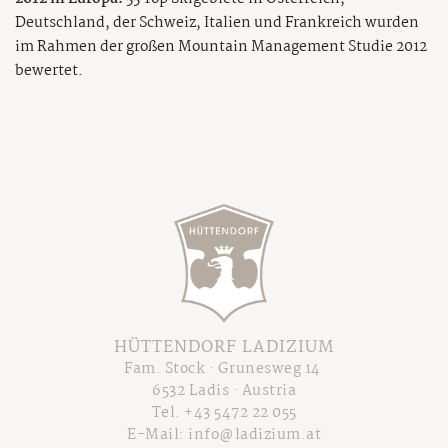
Deutschland, der Schweiz, Italien und Frankreich wurden
im Rahmen der großen Mountain Management Studie 2012
bewertet.
HÜTTENDORF LADIZIUM
Fam. Stock · Grunesweg 14
6532 Ladis · Austria
Tel.
+43 5472 22 055
E-Mail:
info@ladizium.at