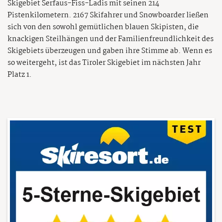
Skigebiet Serfaus-Fiss-Ladis mit seinen 214
Pistenkilometern. 2167 Skifahrer und Snowboarder ließen
sich von den sowohl gemütlichen blauen Skipisten, die
knackigen Steilhängen und der Familienfreundlichkeit des
Skigebiets überzeugen und gaben ihre Stimme ab. Wenn es
so weitergeht, ist das Tiroler Skigebiet im nächsten Jahr
Platz 1.