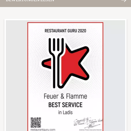
BEWERTUNGEN LESEN