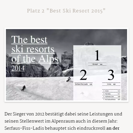
Platz 2 "Best Ski Resort 2015"
Der Sieger von 2012 bestätigt dabei seine Leistungen und
seinen Stellenwert im Alpenraum auch in diesem Jahr:
Serfaus-Fiss-Ladis behauptet sich eindrucksvoll
an der