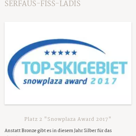
SERFAUS-FISS-LADIS
Platz 2 "Snowplaza Award 2017"
Anstatt Bronze gibt es in diesem Jahr Silber für das