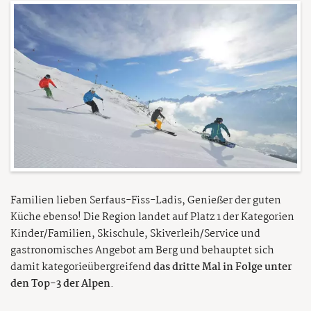
Familien lieben Serfaus-Fiss-Ladis, Genießer der guten
Küche ebenso! Die Region landet auf Platz 1 der Kategorien
Kinder/Familien, Skischule, Skiverleih/Service und
gastronomisches Angebot am Berg und behauptet sich
damit kategorieübergreifend
das dritte Mal in Folge unter
den Top-3 der Alpen
.