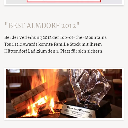
"BEST ALMDORF 2012"
Bei der Verleihung 2012 der Top-of-the-Mountains
Touristic Awards konnte Familie Stock mit Ihrem
Hüttendorf Ladizium den 1. Platz für sich sichern.