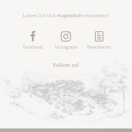
Lassen Sie sich
#sagenhaft
verzaubern!
Facebook
Instagram
Newsletter
Follow us!