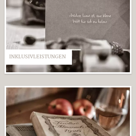
INKLUSIVLEISTUNGEN