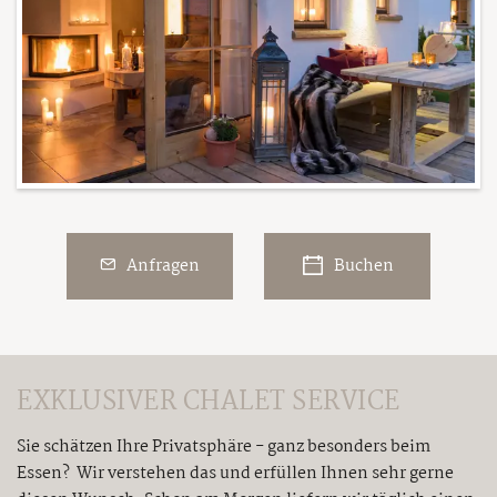
Anfragen
Buchen
EXKLUSIVER CHALET SERVICE
Sie schätzen Ihre Privatsphäre - ganz besonders beim
Essen? Wir verstehen das und erfüllen Ihnen sehr gerne