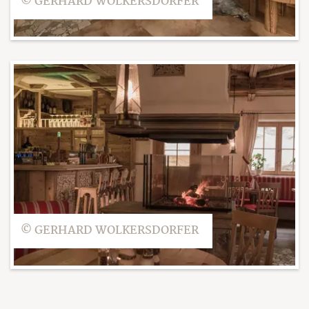
© GERHARD WOLKERSDORFER
© GERHARD WOLKERSDORFER