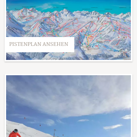
PISTENPLAN ANSEHEN