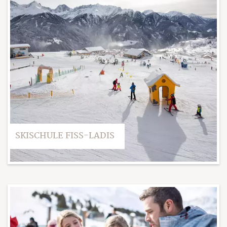
SKISCHULE FISS-LADIS