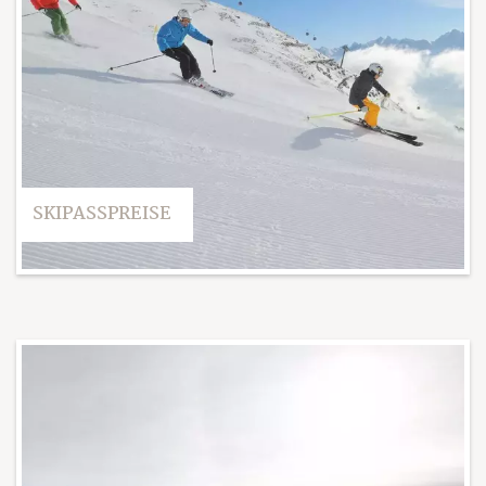
SKIPASSPREISE