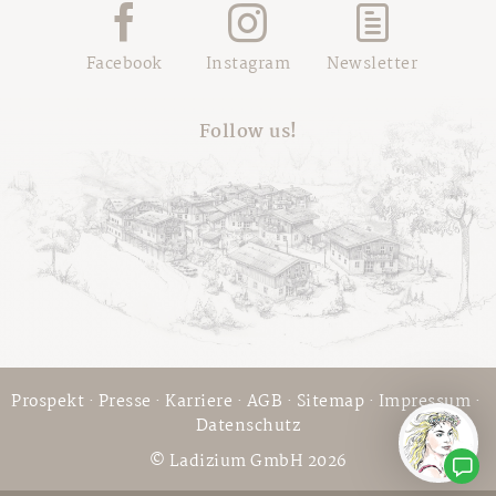
Facebook
Instagram
Newsletter
Follow us!
Prospekt
·
Presse
·
Karriere
·
AGB
·
Sitemap
·
Impressum
·
Datenschutz
© Ladizium GmbH 2026