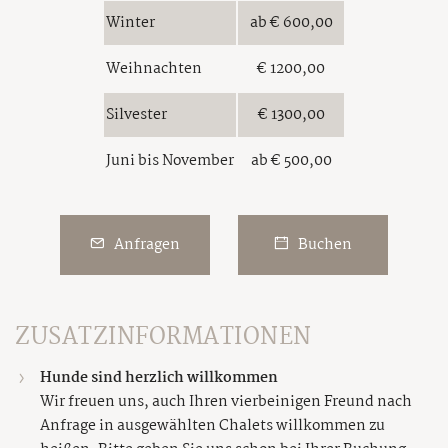
Winter
ab € 600,00
Weihnachten
€ 1200,00
Silvester
€ 1300,00
Juni bis November
ab € 500,00
Anfragen
Buchen
ZUSATZINFORMATIONEN
Hunde sind herzlich willkommen
Wir freuen uns, auch Ihren vierbeinigen Freund nach
Anfrage in ausgewählten Chalets willkommen zu