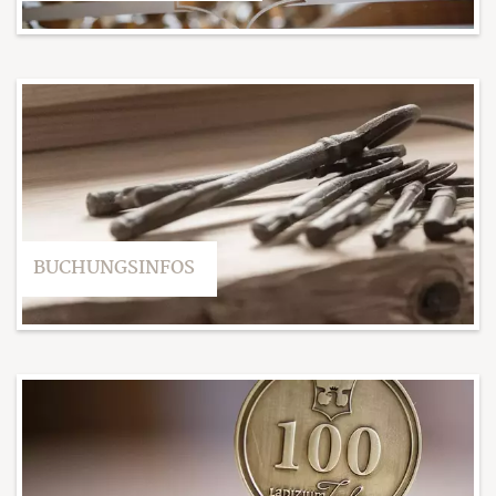
BUCHUNGSINFOS