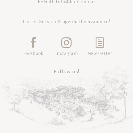
E-Mail:
info@ladizium.at
Lassen Sie sich
#sagenhaft
verzaubern!
Facebook
Instagram
Newsletter
Follow us!