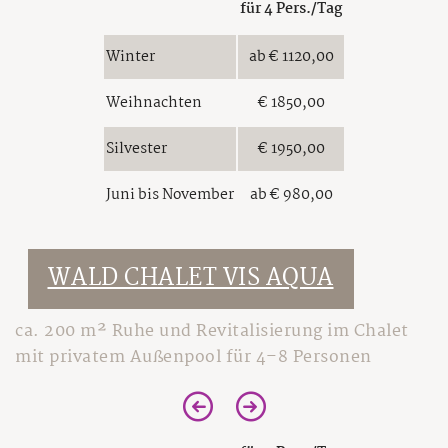
für 4 Pers./Tag
Winter
ab € 1120,00
Weihnachten
€ 1850,00
Silvester
€ 1950,00
Juni bis November
ab € 980,00
WALD CHALET VIS AQUA
ca. 200 m² Ruhe und Revitalisierung im Chalet
mit privatem Außenpool für 4–8 Personen