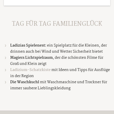
TAG FÜR TAG FAMILIENGLÜCK
Ladizias Spielenest:
ein Spielplatz für die Kleinen, der
drinnen auch bei Wind und Wetter Sicherheit bietet
Magiers Lichtspielraum
, der die schönsten Filme für
Groß und Klein zeigt
Ladizium-Schatzkiste
mit Ideen und Tipps für Ausflüge
in der Region
Die Waschkuchl
mit Waschmaschine und Trockner für
immer saubere Lieblingskleidung