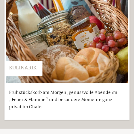
KULINARIK
Frühstückskorb am Morgen, genussvolle Abende im
„Feuer & Flamme“ und besondere Momente ganz
privat im Chalet.