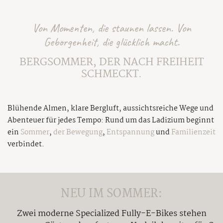
Von Momenten, die staunen lassen. Von
Geborgenheit, die glücklich macht.
BERGSOMMER, DER NACH FREIHEIT
SCHMECKT.
Blühende Almen, klare Bergluft, aussichtsreiche Wege und
Abenteuer für jedes Tempo: Rund um das Ladizium beginnt
ein
Sommer
,
der Bewegung
,
Entspannung
und
Familienzeit
verbindet.
NEU IM SOMMER:
Zwei moderne Specialized Fully-E-Bikes stehen