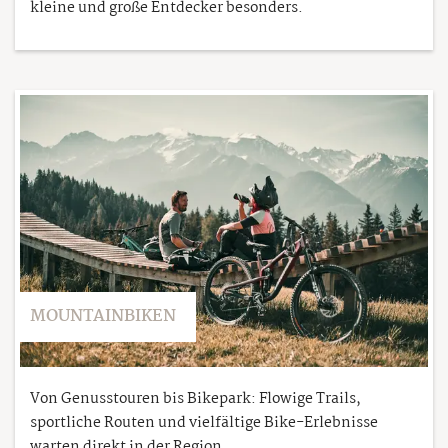
kleine und große Entdecker besonders.
MOUNTAINBIKEN
Von Genusstouren bis Bikepark: Flowige Trails,
sportliche Routen und vielfältige Bike-Erlebnisse
warten direkt in der Region.