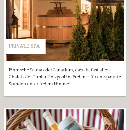
PRIVATE SPA
Finnische Sauna oder Sanarium, dazu in fast allen
Chalets der Tiroler Holzpool im Freien – für entspannte
Stunden unter freiem Himmel.