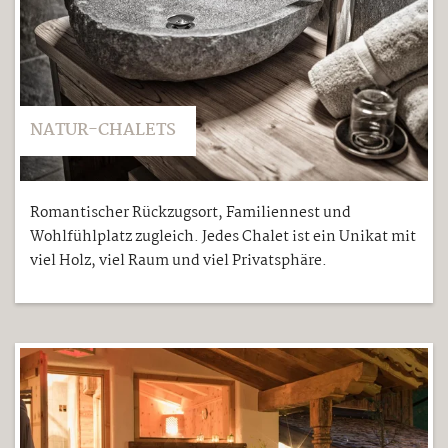
NATUR-CHALETS
Romantischer Rückzugsort, Familiennest und
Wohlfühlplatz zugleich. Jedes Chalet ist ein Unikat mit
viel Holz, viel Raum und viel Privatsphäre.