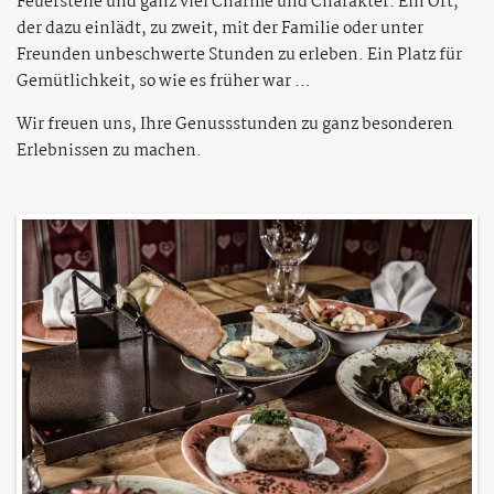
Feuerstelle und ganz viel Charme und Charakter. Ein Ort,
der dazu einlädt, zu zweit, mit der Familie oder unter
Freunden unbeschwerte Stunden zu erleben. Ein Platz für
Gemütlichkeit, so wie es früher war …
Wir freuen uns, Ihre Genussstunden zu ganz besonderen
Erlebnissen zu machen.