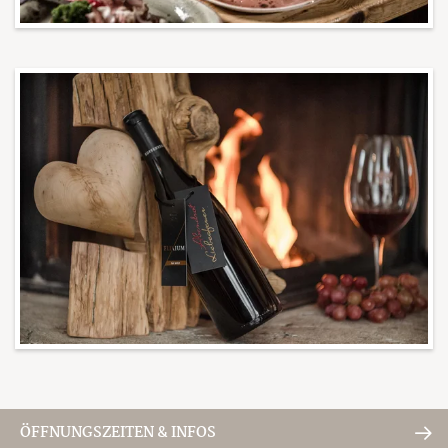
ÖFFNUNGSZEITEN & INFOS