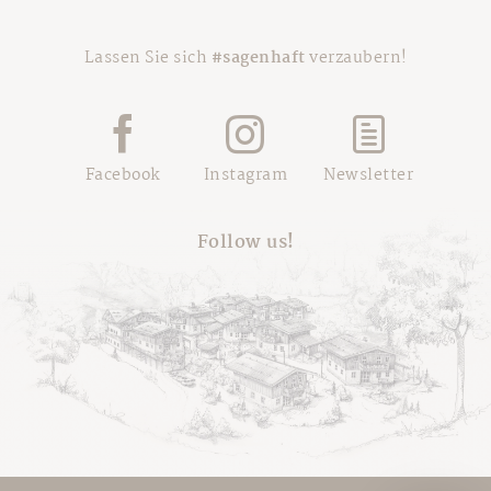
Lassen Sie sich
#sagenhaft
verzaubern!
Facebook
Instagram
Newsletter
Follow us!