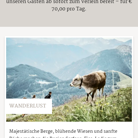
unseren Gästen ab sofort zum Verleih bereit – für €
70,00 pro Tag.
WANDERLUST
Majestätische Berge, blühende Wiesen und sanfte