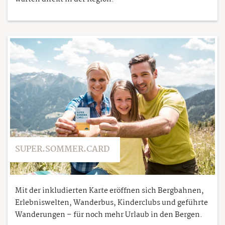
SUPER.SOMMER.CARD
Mit der inkludierten Karte eröffnen sich Bergbahnen,
Erlebniswelten, Wanderbus, Kinderclubs und geführte
Wanderungen – für noch mehr Urlaub in den Bergen.